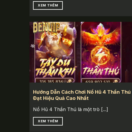
XEM THÊM
Hướng Dẫn Cách Chơi Nổ Hũ 4 Thần Thú
Đạt Hiệu Quả Cao Nhất
Nổ Hũ 4 Thần Thú là một trò [...]
XEM THÊM