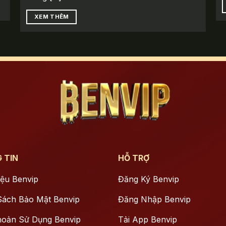
XEM THÊM
 TIN
HỖ TRỢ
iệu Benvip
Đăng Ký Benvip
Sách Bảo Mật Benvip
Đăng Nhập Benvip
hoản Sử Dụng Benvip
Tải App Benvip