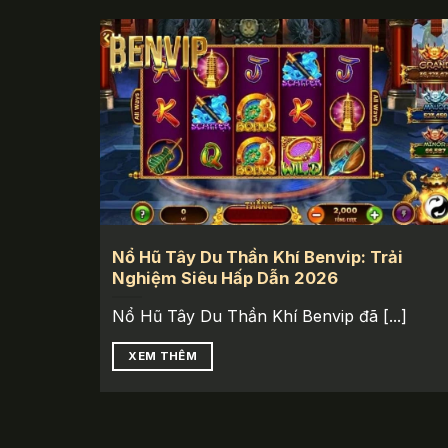
Nổ Hũ Tây Du Thần Khí Benvip: Trải
Nghiệm Siêu Hấp Dẫn 2026
Nổ Hũ Tây Du Thần Khí Benvip đã [...]
XEM THÊM