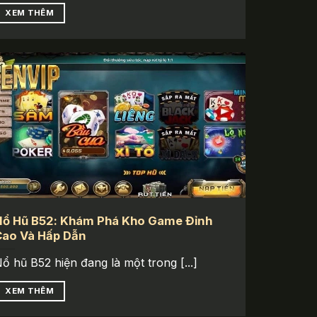
XEM THÊM
Nổ Hũ B52: Khám Phá Kho Game Đỉnh
Cao Và Hấp Dẫn
ổ hũ B52 hiện đang là một trong [...]
XEM THÊM