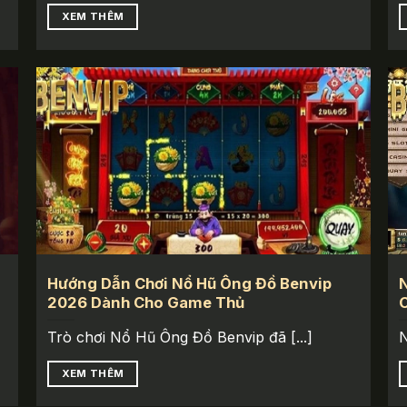
XEM THÊM
Hướng Dẫn Chơi Nổ Hũ Ông Đồ Benvip
2026 Dành Cho Game Thủ
Trò chơi Nổ Hũ Ông Đồ Benvip đã [...]
N
XEM THÊM