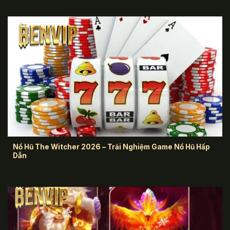
Nổ Hũ The Witcher 2026 – Trải Nghiệm Game Nổ Hũ Hấp
Dẫn