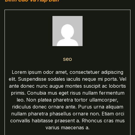
seo
Lorem ipsum odor amet, consectetuer adipiscing
elit. Suspendisse sodales iaculis neque mi porta. Vel
ante donec nunc augue montes suscipit ac lobortis
primis. Conubia mus eget risus nullam fermentum
leo. Non platea pharetra tortor ullamcorper,
ridiculus donec ornare ante. Purus urna aliquam
nullam pharetra phasellus ornare non. Etiam orci
convallis habitasse praesent a. Rhoncus cras mus
varius maecenas a.