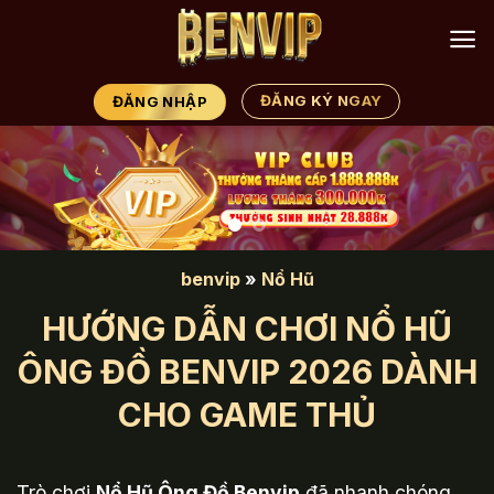
Bỏ
qua
nội
dung
ĐĂNG KÝ NGAY
ĐĂNG NHẬP
benvip
»
Nổ Hũ
HƯỚNG DẪN CHƠI NỔ HŨ
ÔNG ĐỒ BENVIP 2026 DÀNH
CHO GAME THỦ
Trò chơi
Nổ Hũ Ông Đồ Benvip
đã nhanh chóng