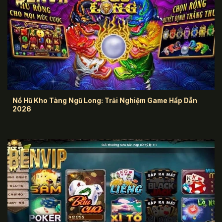
Nổ Hũ Kho Tàng Ngũ Long: Trải Nghiệm Game Hấp Dẫn
2026