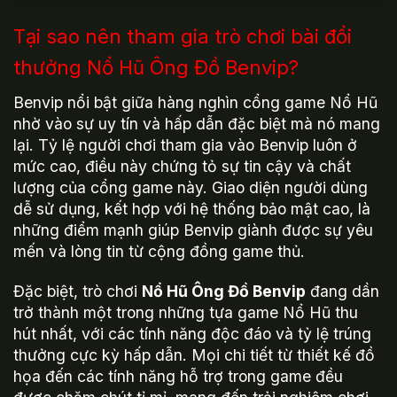
Tại sao nên tham gia trò chơi bài đổi
thưởng Nổ Hũ Ông Đồ Benvip?
Benvip nổi bật giữa hàng nghìn cổng game Nổ Hũ
nhờ vào sự uy tín và hấp dẫn đặc biệt mà nó mang
lại. Tỷ lệ người chơi tham gia vào Benvip luôn ở
mức cao, điều này chứng tỏ sự tin cậy và chất
lượng của cổng game này. Giao diện người dùng
dễ sử dụng, kết hợp với hệ thống bảo mật cao, là
những điểm mạnh giúp Benvip giành được sự yêu
mến và lòng tin từ cộng đồng game thủ.
Đặc biệt, trò chơi
Nổ Hũ Ông Đồ Benvip
đang dần
trở thành một trong những tựa game Nổ Hũ thu
hút nhất, với các tính năng độc đáo và tỷ lệ trúng
thưởng cực kỳ hấp dẫn. Mọi chi tiết từ thiết kế đồ
họa đến các tính năng hỗ trợ trong game đều