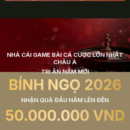
NHÀ CÁI GAME BÀI CÁ CƯỢC LỚN NHẤT
CHÂU Á
TRI ÂN NĂM MỚI
BÍNH NGỌ 2026
NHẬN QUÀ ĐẦU NĂM LÊN ĐẾN
50.000.000 VND