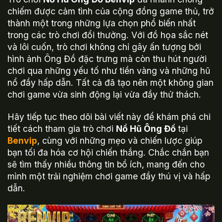
chiếm được cảm tình của cộng đồng game thủ, trở
thành một trong những lựa chọn phổ biến nhất
trong các trò chơi đổi thưởng. Với đồ họa sắc nét
và lôi cuốn, trò chơi không chỉ gây ấn tượng bởi
hình ảnh Ông Đồ đặc trưng mà còn thu hút người
chơi qua những yếu tố như tiền vàng và những hũ
nổ đầy hấp dẫn. Tất cả đã tạo nên một không gian
chơi game vừa sinh động lại vừa đầy thử thách.
Hãy tiếp tục theo dõi bài viết này để khám phá chi
tiết cách tham gia trò chơi
Nổ Hũ Ông Đồ
tại
Benvip
, cùng với những mẹo và chiến lược giúp
bạn tối đa hóa cơ hội chiến thắng. Chắc chắn bạn
sẽ tìm thấy nhiều thông tin bổ ích, mang đến cho
mình một trải nghiệm chơi game đầy thú vị và hấp
dẫn.