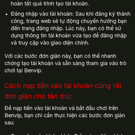
hoàn tất quá trình tạo tài khoản.
Đăng nhập vào tài khoản: Sau khi đăng ký thành
công, trang web sẽ tự động chuyển hướng bạn
đến trang đăng nhập. Lúc này, bạn có thể sử
dụng thông tin tài khoản vừa tạo để đăng nhập
và truy cập vào giao diện chính.
Với các bước đơn giản này, bạn có thể nhanh
chóng tạo tài khoản và sẵn sàng tham gia vào trò
chơi tại Benvip.
Cách nạp tiền vào tài khoản cũng rất
đơn giản cho tân thủ:
Để nạp tiền vào tài khoản và bắt đầu chơi trên
Benvip, bạn chỉ cần thực hiện các bước đơn giản
sau: