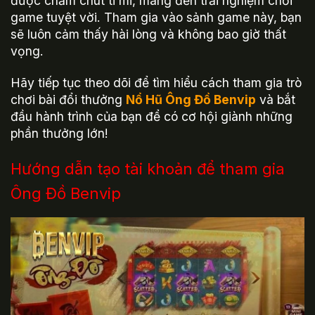
được chăm chút tỉ mỉ, mang đến trải nghiệm chơi
game tuyệt vời. Tham gia vào sảnh game này, bạn
sẽ luôn cảm thấy hài lòng và không bao giờ thất
vọng.
Hãy tiếp tục theo dõi để tìm hiểu cách tham gia trò
chơi bài đổi thưởng
Nổ Hũ Ông Đồ Benvip
và bắt
đầu hành trình của bạn để có cơ hội giành những
phần thưởng lớn!
Hướng dẫn tạo tài khoản để tham gia
Ông Đồ Benvip