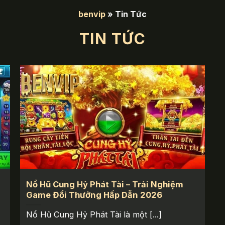
benvip
»
Tin Tức
TIN TỨC
Nổ Hũ Cung Hỷ Phát Tài – Trải Nghiệm
Game Đổi Thưởng Hấp Dẫn 2026
Nổ Hũ Cung Hỷ Phát Tài là một [...]