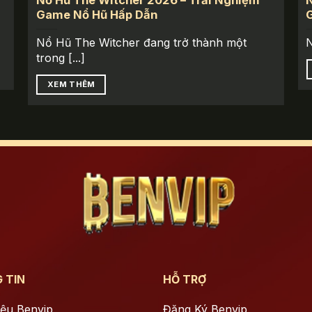
Nổ Hũ The Witcher 2026 – Trải Nghiệm
Game Nổ Hũ Hấp Dẫn
Nổ Hũ The Witcher đang trở thành một
N
trong [...]
XEM THÊM
 TIN
HỖ TRỢ
iệu Benvip
Đăng Ký Benvip