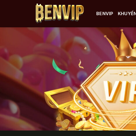
Bỏ
qua
BENVIP
KHUYẾN
nội
dung