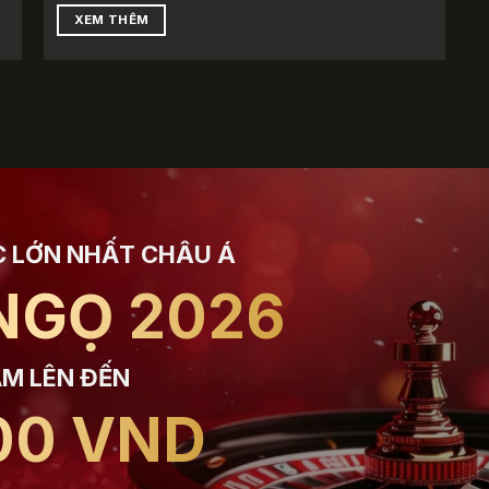
XEM THÊM
C LỚN NHẤT CHÂU Á
NGỌ 2026
M LÊN ĐẾN
00 VND